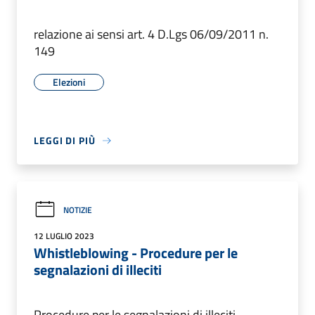
relazione ai sensi art. 4 D.Lgs 06/09/2011 n.
149
Elezioni
LEGGI DI PIÙ
NOTIZIE
12 LUGLIO 2023
Whistleblowing - Procedure per le
segnalazioni di illeciti
Procedure per le segnalazioni di illeciti