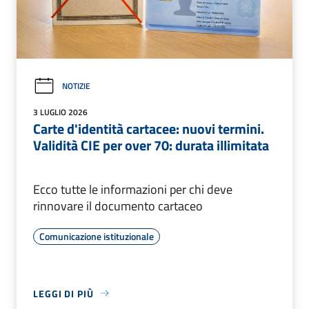
NOTIZIE
3 LUGLIO 2026
Carte d'identità cartacee: nuovi termini.
Validità CIE per over 70: durata illimitata
Ecco tutte le informazioni per chi deve
rinnovare il documento cartaceo
Comunicazione istituzionale
LEGGI DI PIÙ