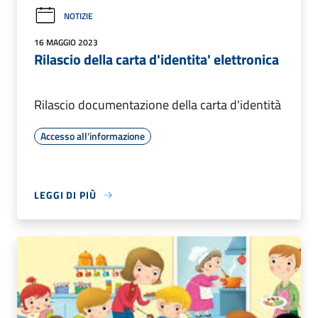
NOTIZIE
16 MAGGIO 2023
Rilascio della carta d'identita' elettronica
Rilascio documentazione della carta d'identità
Accesso all'informazione
LEGGI DI PIÙ