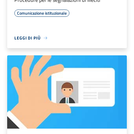
Comunicazione istituzionale
LEGGI DI PIÙ