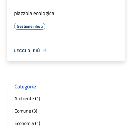
piazzola ecologica
Gestione rifiuti
LEGGI DI PIÙ
Categorie
Ambiente (1)
Comune (3)
Economia (1)