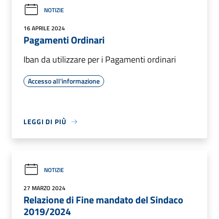
NOTIZIE
16 APRILE 2024
Pagamenti Ordinari
Iban da utilizzare per i Pagamenti ordinari
Accesso all'informazione
LEGGI DI PIÙ
NOTIZIE
27 MARZO 2024
Relazione di Fine mandato del Sindaco
2019/2024