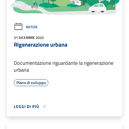
NOTIZIE
31 DICEMBRE 2025
Rigenerazione urbana
Documentazione riguardante la rigenerazione
urbana
Piano di sviluppo
LEGGI DI PIÙ