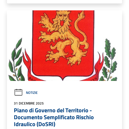
NOTIZIE
31 DICEMBRE 2025
Piano di Governo del Territorio -
Documento Semplificato Rischio
Idraulico (DoSRI)