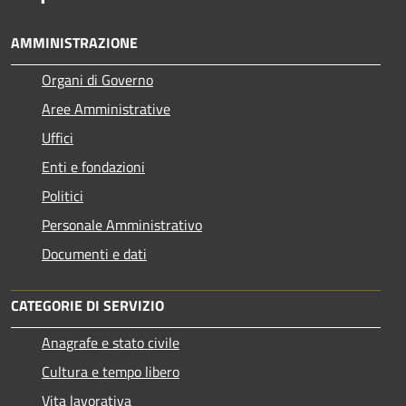
AMMINISTRAZIONE
Organi di Governo
Aree Amministrative
Uffici
Enti e fondazioni
Politici
Personale Amministrativo
Documenti e dati
CATEGORIE DI SERVIZIO
Anagrafe e stato civile
Cultura e tempo libero
Vita lavorativa