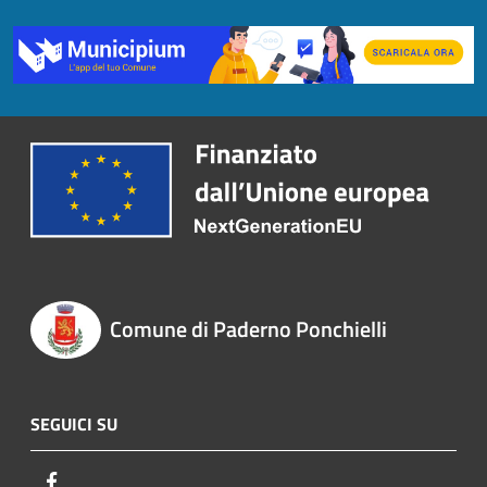
Comune di Paderno Ponchielli
SEGUICI SU
Facebook