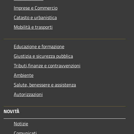
Imprese e Commercio
Catasto e urbanistica
Mobilità e trasporti
Educazione e formazione
Giustizia e sicurezza pubblica
Tributi,finanze e contravvenzioni
Ambiente
Salute, benessere e assistenza
Autorizzazioni
NOVITÀ
Notizie
Comunicati