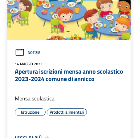
NOTIZIE
14 MAGGIO 2023
Apertura iscrizioni mensa anno scolastico
2023-2024 comune di annicco
Mensa scolastica
Istruzione
Prodotti alimentari
LEGGI DI PIÙ