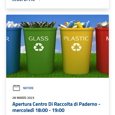
NOTIZIE
28 MARZO 2023
Apertura Centro Di Raccolta di Paderno -
mercoledì 18:00 - 19:00