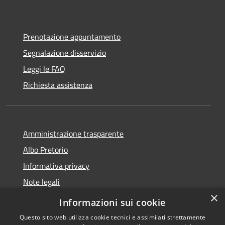
Prenotazione appuntamento
Segnalazione disservizio
Leggi le FAQ
Richiesta assistenza
Amministrazione trasparente
Albo Pretorio
Informativa privacy
Note legali
×
Dichiarazione di accessibilità 2025
Informazioni sui cookie
Questo sito web utilizza cookie tecnici e assimilati strettamente