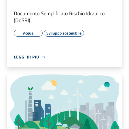
Documento Semplificato Rischio Idraulico
(DoSRI)
Acqua
Sviluppo sostenibile
LEGGI DI PIÙ