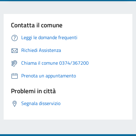
Contatta il comune
Leggi le domande frequenti
Richiedi Assistenza
Chiama il comune 0374/367200
Prenota un appuntamento
Problemi in città
Segnala disservizio