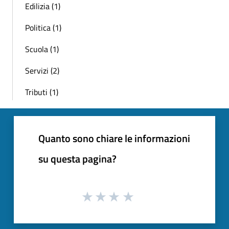
Edilizia (1)
Politica (1)
Scuola (1)
Servizi (2)
Tributi (1)
Quanto sono chiare le informazioni
su questa pagina?