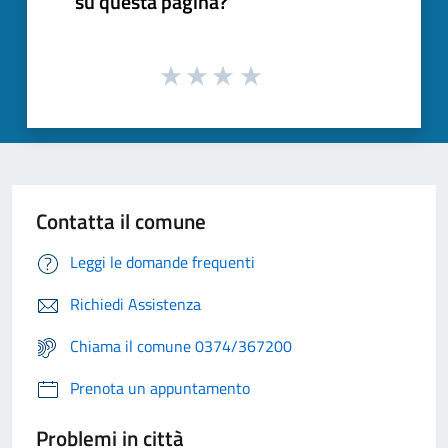
su questa pagina?
Contatta il comune
Leggi le domande frequenti
Richiedi Assistenza
Chiama il comune 0374/367200
Prenota un appuntamento
Problemi in città