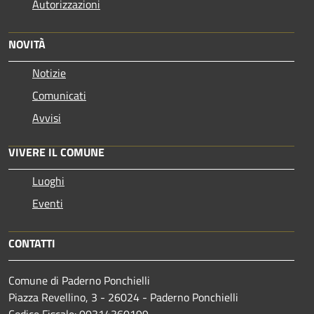
Autorizzazioni
NOVITÀ
Notizie
Comunicati
Avvisi
VIVERE IL COMUNE
Luoghi
Eventi
CONTATTI
Comune di Paderno Ponchielli
Piazza Revellino, 3 - 26024 - Paderno Ponchielli