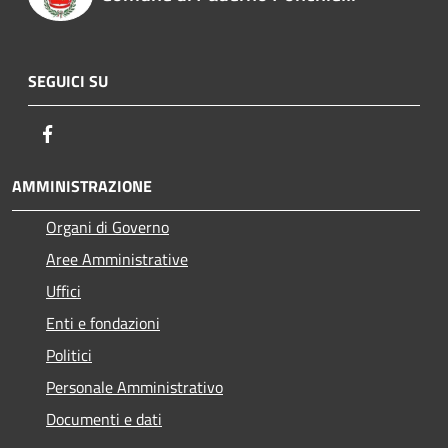
SEGUICI SU
Facebook
AMMINISTRAZIONE
Organi di Governo
Aree Amministrative
Uffici
Enti e fondazioni
Politici
Personale Amministrativo
Documenti e dati