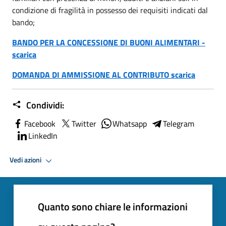
condizione di fragilità in possesso dei requisiti indicati dal
bando;
BANDO PER LA CONCESSIONE DI BUONI ALIMENTARI -
scarica
DOMANDA DI AMMISSIONE AL CONTRIBUTO scarica
Condividi:
Facebook
Twitter
Whatsapp
Telegram
LinkedIn
Vedi azioni
Quanto sono chiare le informazioni