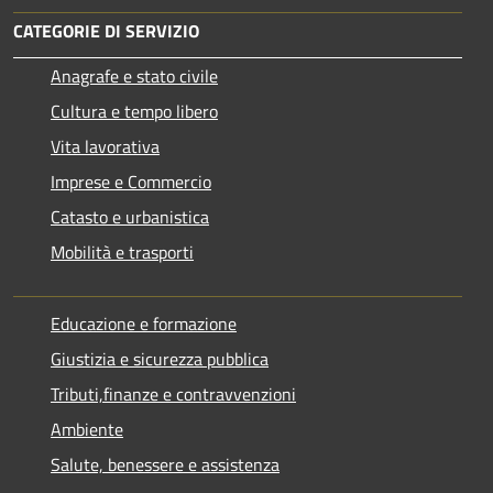
CATEGORIE DI SERVIZIO
Anagrafe e stato civile
Cultura e tempo libero
Vita lavorativa
Imprese e Commercio
Catasto e urbanistica
Mobilità e trasporti
Educazione e formazione
Giustizia e sicurezza pubblica
Tributi,finanze e contravvenzioni
Ambiente
Salute, benessere e assistenza