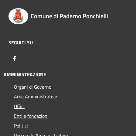
Comune di Paderno Ponchielli
SEGUICI SU
Facebook
AMMINISTRAZIONE
Organi di Governo
Aree Amministrative
Uffici
Enti e fondazioni
Politici
Personale Amministrativo