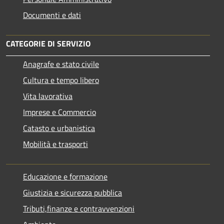
Documenti e dati
CATEGORIE DI SERVIZIO
Anagrafe e stato civile
Cultura e tempo libero
Vita lavorativa
Imprese e Commercio
Catasto e urbanistica
Mobilità e trasporti
Educazione e formazione
Giustizia e sicurezza pubblica
Tributi,finanze e contravvenzioni