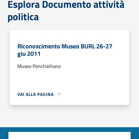
Esplora Documento attività
politica
Riconoscimento Museo BURL 26-27
giu 2011
Museo Ponchielliano
VAI ALLA PAGINA