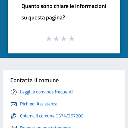
Quanto sono chiare le informazioni
su questa pagina?
Contatta il comune
Leggi le domande frequenti
Richiedi Assistenza
Chiama il comune 0374/367200
Prenota un appuntamento