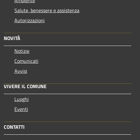
Ambiente
Salute, benessere e assistenza
Autorizzazioni
NOVITÀ
Notizie
Comunicati
Avvisi
VIVERE IL COMUNE
Luoghi
Eventi
CONTATTI