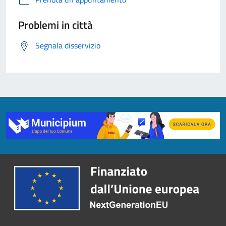
Problemi in città
Segnala disservizio