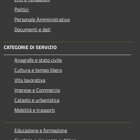
Politici
Personale Amministrativo
Documenti e dati
CATEGORIE DI SERVIZIO
Anagrafe e stato civile
Cultura e tempo libero
Vita lavorativa
Imprese e Commercio
Catasto e urbanistica
Mobilità e trasporti
Educazione e formazione