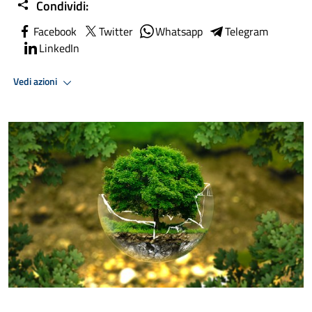
Condividi:
Facebook
Twitter
Whatsapp
Telegram
LinkedIn
Vedi azioni