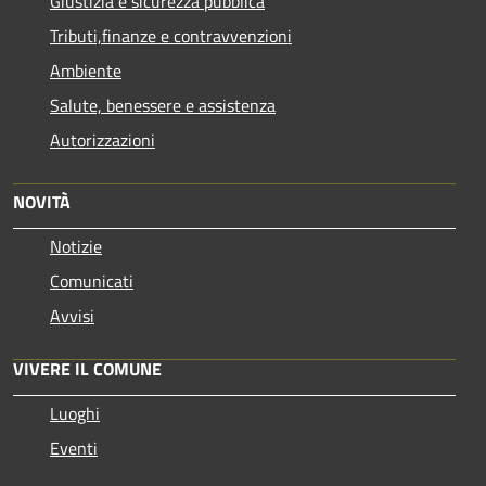
Giustizia e sicurezza pubblica
Tributi,finanze e contravvenzioni
Ambiente
Salute, benessere e assistenza
Autorizzazioni
NOVITÀ
Notizie
Comunicati
Avvisi
VIVERE IL COMUNE
Luoghi
Eventi