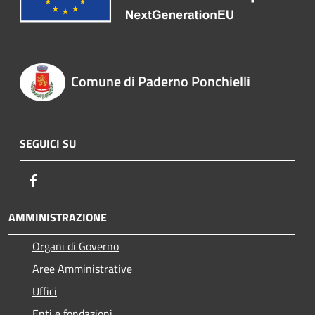
Comune di Paderno Ponchielli
SEGUICI SU
Facebook
AMMINISTRAZIONE
Organi di Governo
Aree Amministrative
Uffici
Enti e fondazioni