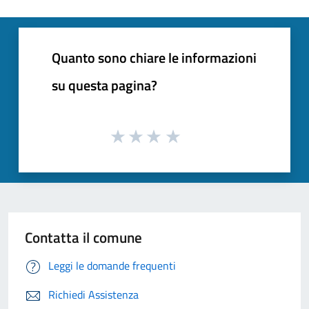
Quanto sono chiare le informazioni
su questa pagina?
Contatta il comune
Leggi le domande frequenti
Richiedi Assistenza