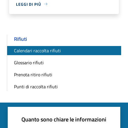
LEGGI DI PIÙ
Rifiuti
Calendari raccolta rifiuti
Glossario rifiuti
Prenota ritiro rifiuti
Punti di raccolta rifiuti
Quanto sono chiare le informazioni