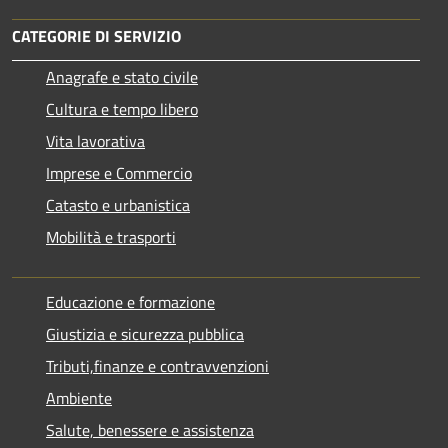
CATEGORIE DI SERVIZIO
Anagrafe e stato civile
Cultura e tempo libero
Vita lavorativa
Imprese e Commercio
Catasto e urbanistica
Mobilità e trasporti
Educazione e formazione
Giustizia e sicurezza pubblica
Tributi,finanze e contravvenzioni
Ambiente
Salute, benessere e assistenza