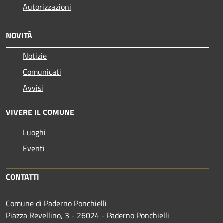
Autorizzazioni
NOVITÀ
Notizie
Comunicati
Avvisi
VIVERE IL COMUNE
Luoghi
Eventi
CONTATTI
Comune di Paderno Ponchielli
Piazza Revellino, 3 - 26024 - Paderno Ponchielli