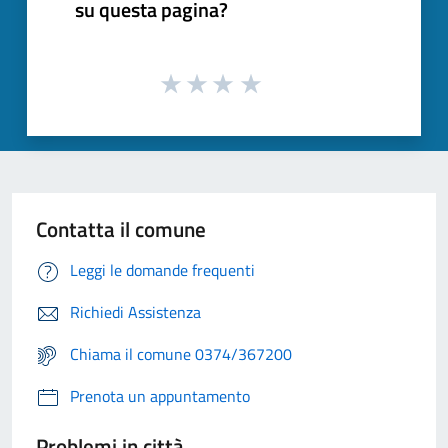
su questa pagina?
Contatta il comune
Leggi le domande frequenti
Richiedi Assistenza
Chiama il comune 0374/367200
Prenota un appuntamento
Problemi in città