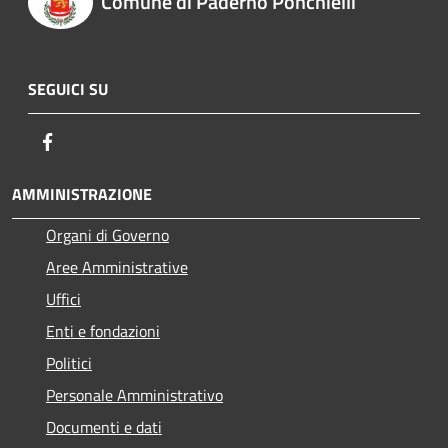
Comune di Paderno Ponchielli
SEGUICI SU
Facebook
AMMINISTRAZIONE
Organi di Governo
Aree Amministrative
Uffici
Enti e fondazioni
Politici
Personale Amministrativo
Documenti e dati